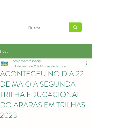
Post
projetoararasoscip
31 de mai. de 2023
1 min de leitura
ACONTECEU NO DIA 22
DE MAIO A SEGUNDA
TRILHA EDUCACIONAL
DO ARARAS EM TRILHAS
2023