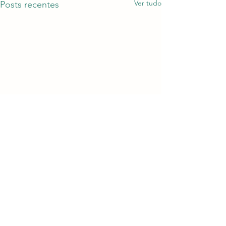
Ver tudo
Posts recentes
Comentários