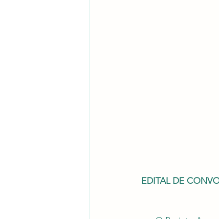
EDITAL DE CONV