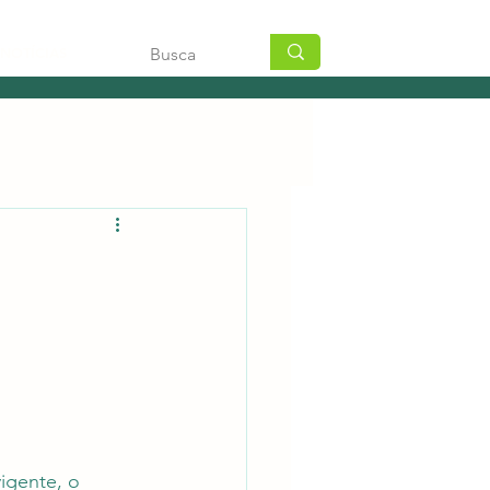
NOTÍCIAS
igente, o 