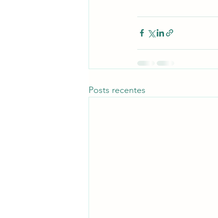
Posts recentes