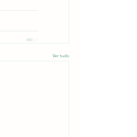
Ver tudo