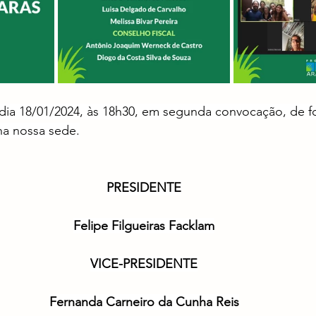
 dia 18/01/2024, às 18h30, em segunda convocação, de fo
 na nossa sede.
PRESIDENTE
Felipe Filgueiras Facklam
VICE-PRESIDENTE
Fernanda Carneiro da Cunha Reis