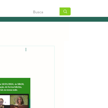
NOTÍCIAS