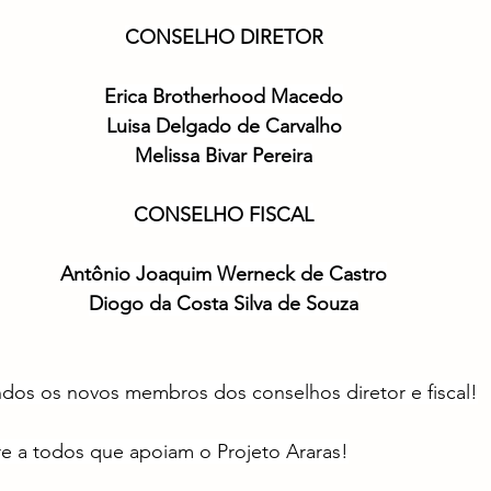
CONSELHO DIRETOR
Erica Brotherhood Macedo
Luisa Delgado de Carvalho
Melissa Bivar Pereira
CONSELHO FISCAL
Antônio Joaquim Werneck de Castro
Diogo da Costa Silva de Souza
dos os novos membros dos conselhos diretor e fiscal!
 a todos que apoiam o Projeto Araras!