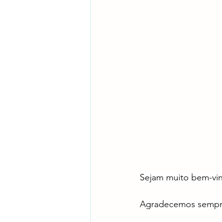
Sejam muito bem-vin
Agradecemos sempre