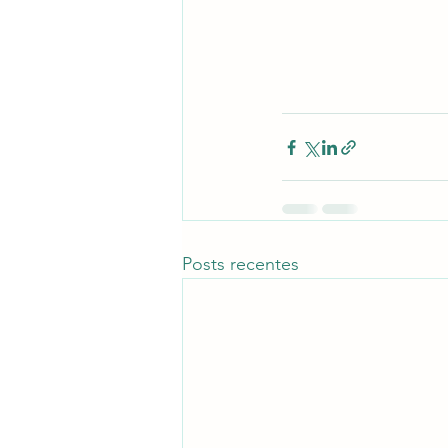
Posts recentes