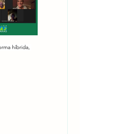
rma híbrida, 