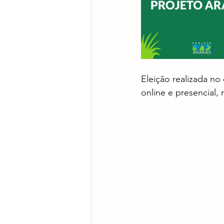
Eleição realizada no
online e presencial,