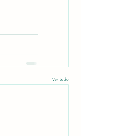
Ver tudo