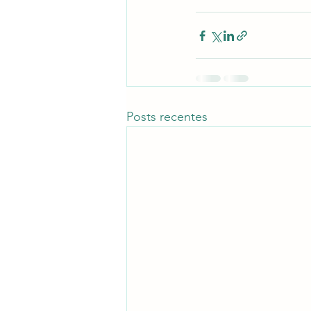
Posts recentes