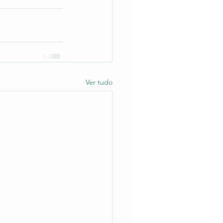
Ver tudo